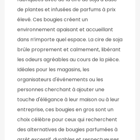
de plantes et infusées de parfums à prix
élevé. Ces bougies créent un
environnement apaisant et accueillant
dans n’importe quel espace. La cire de soja
brûle proprement et calmement, libérant
les odeurs agréables au cours de la pièce.
Idéales pour les magasins, les
organisateurs d'événements ou les
personnes cherchant à ajouter une
touche d'élégance à leur maison ou à leur
entreprise, ces bougies en gros sont un
choix célèbre pour ceux qui recherchent
des alternatives de bougies parfumées à
arrêt excessif, durables et respectueuses