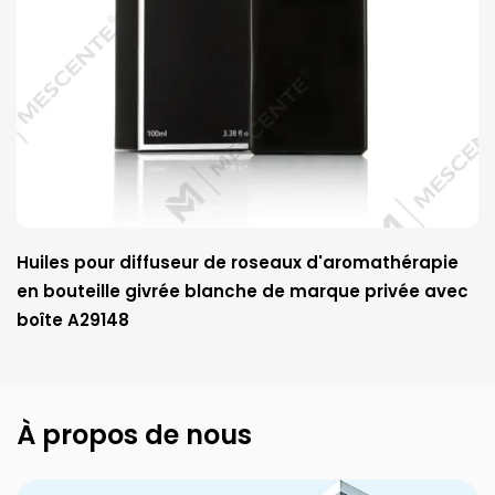
Huiles pour diffuseur de roseaux d'aromathérapie
en bouteille givrée blanche de marque privée avec
boîte A29148
À propos de nous