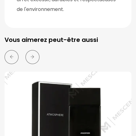
de l'environnement.
Vous aimerez peut-être aussi