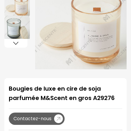
Bougies de luxe en cire de soja
parfumée M&Scent en gros A29276
Contactez-nous