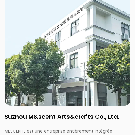
Suzhou M&scent Arts&crafts Co., Ltd.
MESCENTE est une entreprise entièrement intégrée