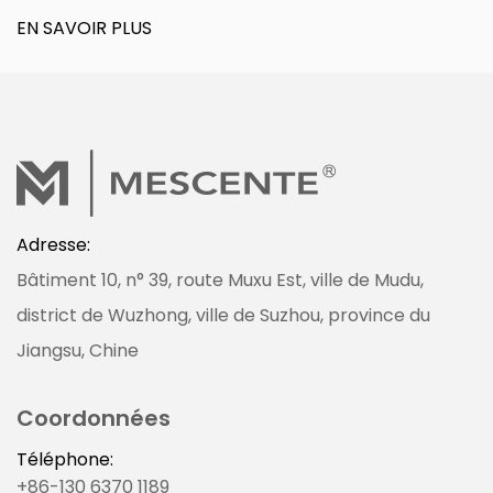
EN SAVOIR PLUS
Adresse:
Bâtiment 10, n° 39, route Muxu Est, ville de Mudu,
district de Wuzhong, ville de Suzhou, province du
Jiangsu, Chine
Coordonnées
Téléphone:
+86-130 6370 1189