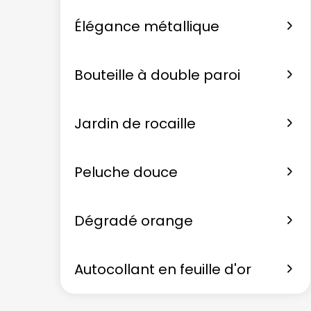
Élégance métallique
Bouteille à double paroi
Jardin de rocaille
Peluche douce
Dégradé orange
Autocollant en feuille d'or