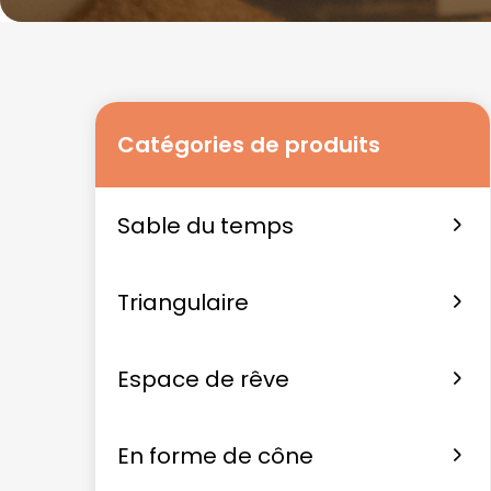
Catégories de produits
Sable du temps
Triangulaire
Espace de rêve
En forme de cône