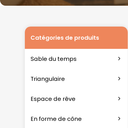
Catégories de produits
Sable du temps
Triangulaire
Espace de rêve
En forme de cône