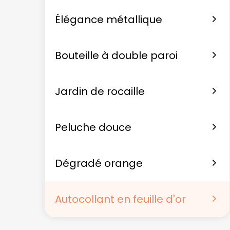
Élégance métallique
Bouteille à double paroi
Jardin de rocaille
Peluche douce
Dégradé orange
Autocollant en feuille d'or