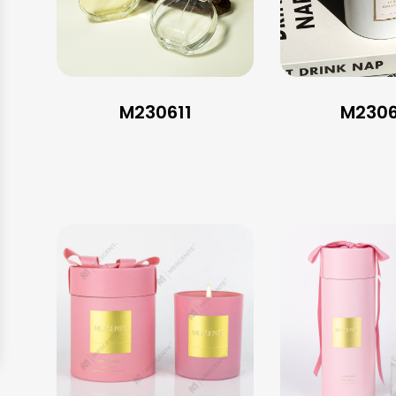
M230611
M2306