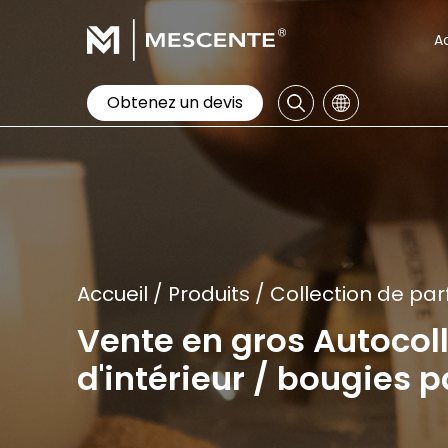
A
Obtenez un devis
Accueil
/
Produits
/
Collection de pa
Vente en gros Autocoll
d'intérieur / bougies