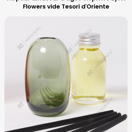
Flowers vide Tesori d'Oriente