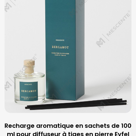
Recharge aromatique en sachets de 100
ml pour diffuseur à tiges en pierre Eyfel