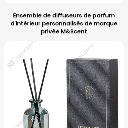
Ensemble de diffuseurs de parfum
d'intérieur personnalisés de marque
privée M&Scent