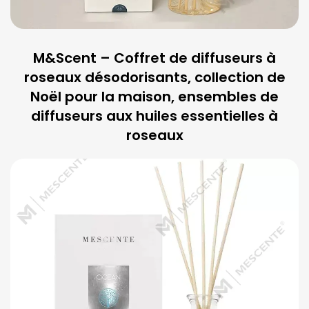
M&Scent – Coffret de diffuseurs à
roseaux désodorisants, collection de
Noël pour la maison, ensembles de
diffuseurs aux huiles essentielles à
roseaux