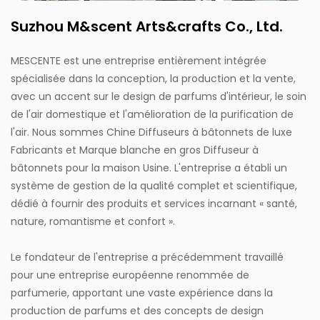
Suzhou M&scent Arts&crafts Co., Ltd.
MESCENTE est une entreprise entièrement intégrée
spécialisée dans la conception, la production et la vente,
avec un accent sur le design de parfums d'intérieur, le soin
de l'air domestique et l'amélioration de la purification de
l'air. Nous sommes
Chine Diffuseurs à bâtonnets de luxe
Fabricants
et
Marque blanche en gros Diffuseur à
bâtonnets pour la maison Usine
. L'entreprise a établi un
système de gestion de la qualité complet et scientifique,
dédié à fournir des produits et services incarnant « santé,
nature, romantisme et confort ».
Le fondateur de l'entreprise a précédemment travaillé
pour une entreprise européenne renommée de
parfumerie, apportant une vaste expérience dans la
production de parfums et des concepts de design