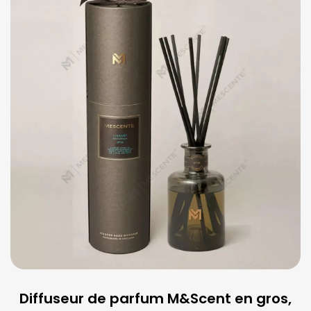
Diffuseur de parfum M&Scent en gros,