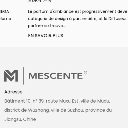
2026-07-16
Le parfum d'ambiance est progressivement devenu une
catégorie de design à part entière, et le Diffuseur de
parfum se trouve...
EN SAVOIR PLUS
Adresse:
Bâtiment 10, n° 39, route Muxu Est, ville de Mudu,
district de Wuzhong, ville de Suzhou, province du
Jiangsu, Chine