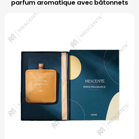
parfum aromatique avec bâtonnets