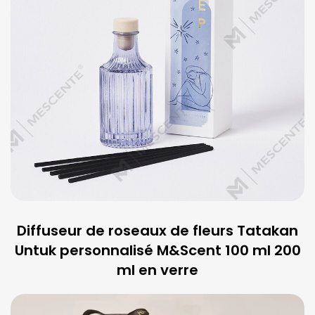
Diffuseur de roseaux de fleurs Tatakan
Untuk personnalisé M&Scent 100 ml 200
ml en verre