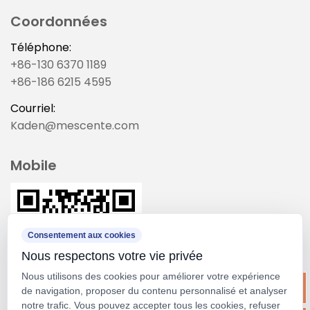
Coordonnées
Téléphone:
+86-130 6370 1189
+86-186 6215 4595
Courriel:
Kaden@mescente.com
Mobile
Consentement aux cookies
Nous respectons votre vie privée
Nous utilisons des cookies pour améliorer votre expérience
de navigation, proposer du contenu personnalisé et analyser
notre trafic. Vous pouvez accepter tous les cookies, refuser