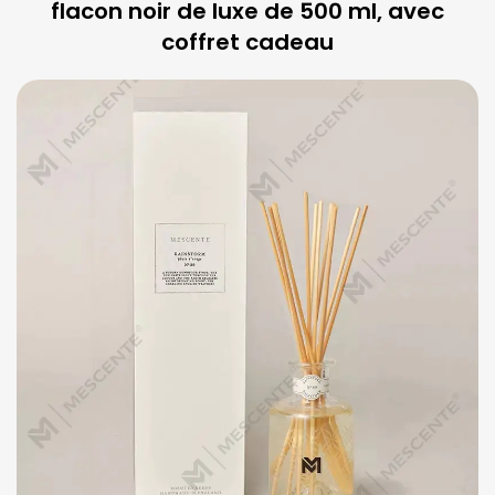
flacon noir de luxe de 500 ml, avec
coffret cadeau