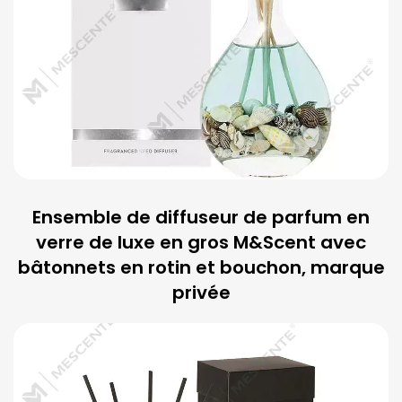
Ensemble de diffuseur de parfum en
verre de luxe en gros M&Scent avec
bâtonnets en rotin et bouchon, marque
privée