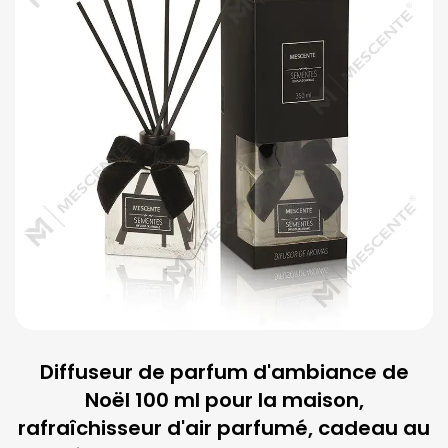
Diffuseur de parfum d'ambiance de
Noël 100 ml pour la maison,
rafraîchisseur d'air parfumé, cadeau au