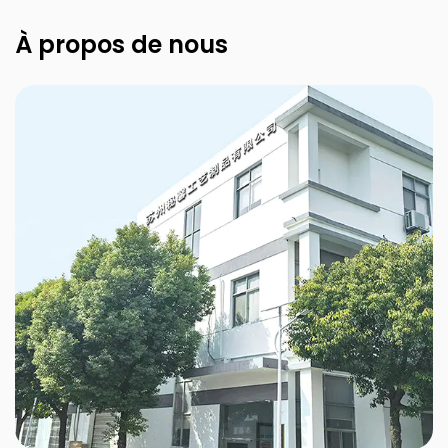
À propos de nous