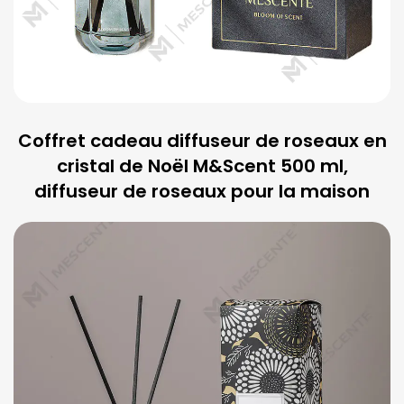
Coffret cadeau diffuseur de roseaux en
cristal de Noël M&Scent 500 ml,
diffuseur de roseaux pour la maison