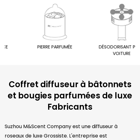
PIERRE PARFUMÉE
DÉSODORISANT POUR
VOITURE
Coffret diffuseur à bâtonnets
et bougies parfumées de luxe
Fabricants
Suzhou M&Scent Company est une diffuseur à
roseaux de luxe Grossiste. L'entreprise est