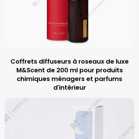
Coffrets diffuseurs à roseaux de luxe
M&Scent de 200 ml pour produits
chimiques ménagers et parfums
d'intérieur