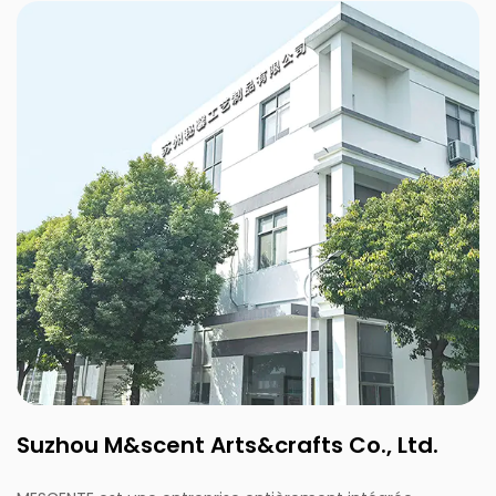
Suzhou M&scent Arts&crafts Co., Ltd.