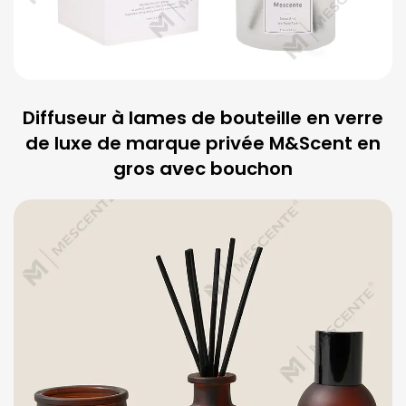
Diffuseur à lames de bouteille en verre
de luxe de marque privée M&Scent en
gros avec bouchon