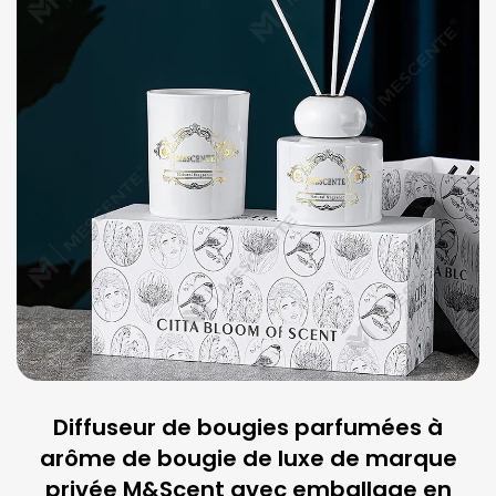
Diffuseur de bougies parfumées à
arôme de bougie de luxe de marque
privée M&Scent avec emballage en