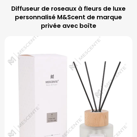
Diffuseur de roseaux à fleurs de luxe
personnalisé M&Scent de marque
privée avec boîte