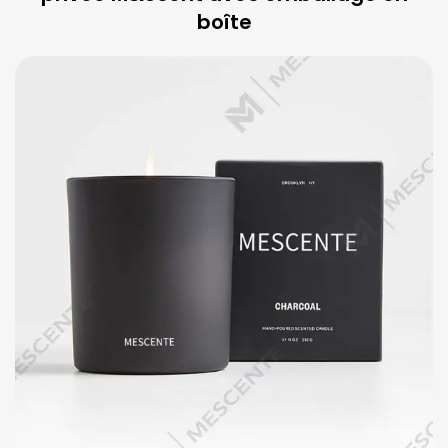
boîte