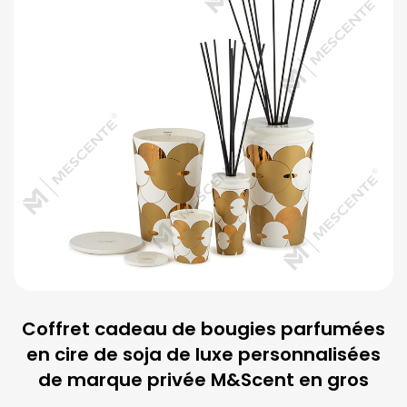
Coffret cadeau de bougies parfumées
en cire de soja de luxe personnalisées
de marque privée M&Scent en gros