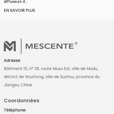
diffuseurs d...
EN SAVOIR PLUS
Adresse:
Bâtiment 10, n° 39, route Muxu Est, ville de Mudu,
district de Wuzhong, ville de Suzhou, province du
Jiangsu, Chine
Coordonnées
Téléphone: