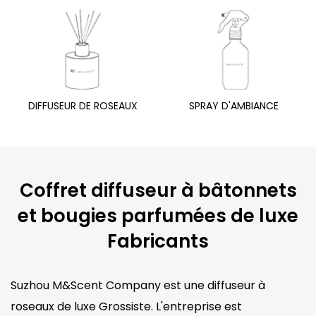
DIFFUSEUR DE ROSEAUX
SPRAY D'AMBIANCE
Coffret diffuseur à bâtonnets
et bougies parfumées de luxe
Fabricants
Suzhou M&Scent Company est une diffuseur à
roseaux de luxe Grossiste. L'entreprise est