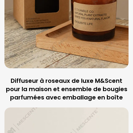
Diffuseur à roseaux de luxe M&Scent
pour la maison et ensemble de bougies
parfumées avec emballage en boîte