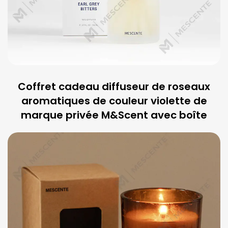
Coffret cadeau diffuseur de roseaux
aromatiques de couleur violette de
marque privée M&Scent avec boîte