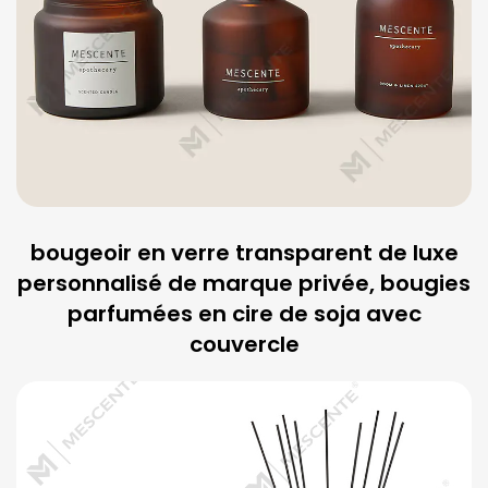
bougeoir en verre transparent de luxe
personnalisé de marque privée, bougies
parfumées en cire de soja avec
couvercle