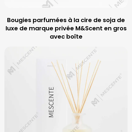
Bougies parfumées à la cire de soja de
luxe de marque privée M&Scent en gros
avec boîte