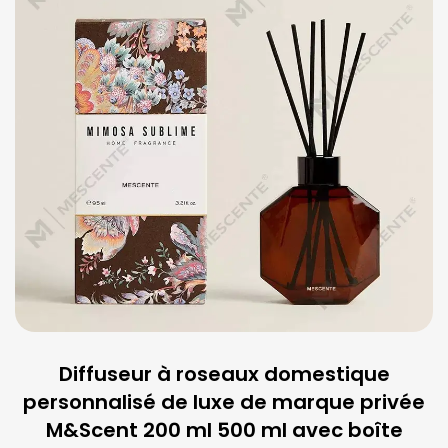
Diffuseur à roseaux domestique
personnalisé de luxe de marque privée
M&Scent 200 ml 500 ml avec boîte