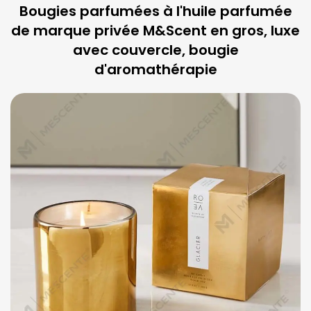
Bougies parfumées à l'huile parfumée
de marque privée M&Scent en gros, luxe
avec couvercle, bougie
d'aromathérapie